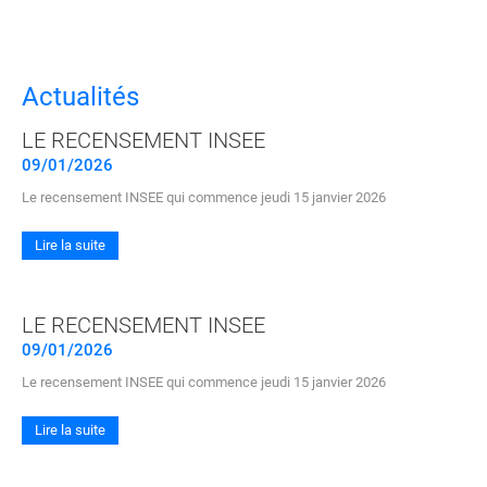
Partager sur Facebook
Partager sur Twitt
Partager s
Par
Actualités
LE RECENSEMENT INSEE
09/01/2026
Le recensement INSEE qui commence jeudi 15 janvier 2026
Lire la suite
LE RECENSEMENT INSEE
09/01/2026
Le recensement INSEE qui commence jeudi 15 janvier 2026
Lire la suite